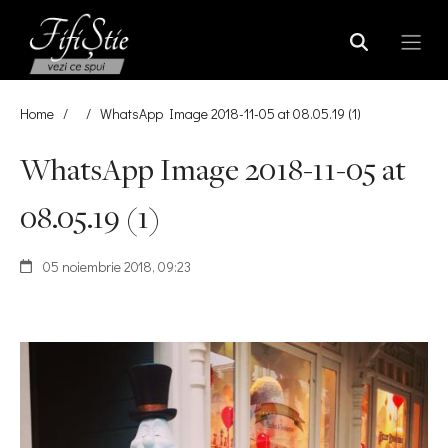
Home
/
/
WhatsApp Image 2018-11-05 at 08.05.19 (1)
WhatsApp Image 2018-11-05 at
08.05.19 (1)
05 noiembrie 2018, 09:23