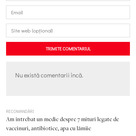
TRIMITE COMENTARIUL
Nu există comentarii încă.
RECOMANDĂRI
Am întrebat un medic despre 7 mituri legate de
vaccinuri, antibiotice, apa cu lămîie