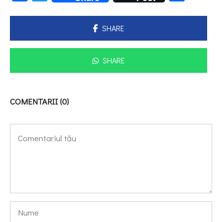
SHARE
SHARE
COMENTARII (0)