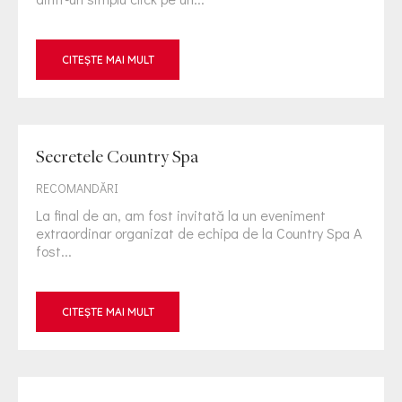
CITEȘTE MAI MULT
Secretele Country Spa
RECOMANDĂRI
La final de an, am fost invitată la un eveniment
extraordinar organizat de echipa de la Country Spa A
fost...
CITEȘTE MAI MULT