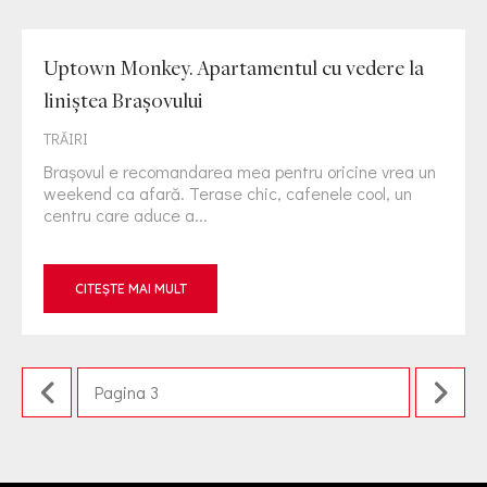
Uptown Monkey. Apartamentul cu vedere la
liniștea Brașovului
TRĂIRI
Brașovul e recomandarea mea pentru oricine vrea un
weekend ca afară. Terase chic, cafenele cool, un
centru care aduce a...
CITEȘTE MAI MULT